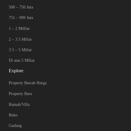
500 – 750 Juta
751 – 999 Juta
1 – 2 Milliar
2 – 3.5 Miliar
3.5 – 5 Miliar
Di atas 5 Miliar
Explore
Property Bawah Harga
Property Baru
Rumah/Villa
Ruko
Gudang