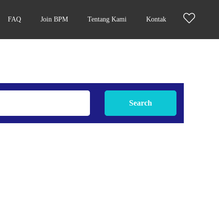
FAQ
Join BPM
Tentang Kami
Kontak
Search