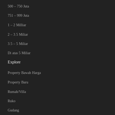
500 – 750 Juta
751 – 999 Juta
1 – 2 Milliar
2 – 3.5 Miliar
3.5 – 5 Miliar
Di atas 5 Miliar
Explore
Property Bawah Harga
Property Baru
Rumah/Villa
Ruko
Gudang