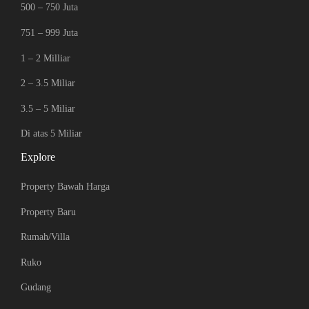
500 – 750 Juta
751 – 999 Juta
1 – 2 Milliar
2 – 3.5 Miliar
3.5 – 5 Miliar
Di atas 5 Miliar
Explore
Property Bawah Harga
Property Baru
Rumah/Villa
Ruko
Gudang