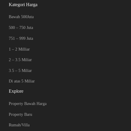
Kategori Harga
Bawah 500Juta
500 – 750 Juta
751 – 999 Juta
1 – 2 Milliar
2 – 3.5 Miliar
3.5 – 5 Miliar
Di atas 5 Miliar
Explore
Property Bawah Harga
Property Baru
Rumah/Villa