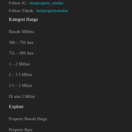
Follow IG :
bestproperty_medan
Follow Tiktok :
bestpropertymedan
Kategori Harga
Bawah 500Juta
500 – 750 Juta
751 – 999 Juta
1 – 2 Milliar
2 – 3.5 Miliar
3.5 – 5 Miliar
Di atas 5 Miliar
Explore
Property Bawah Harga
Property Baru