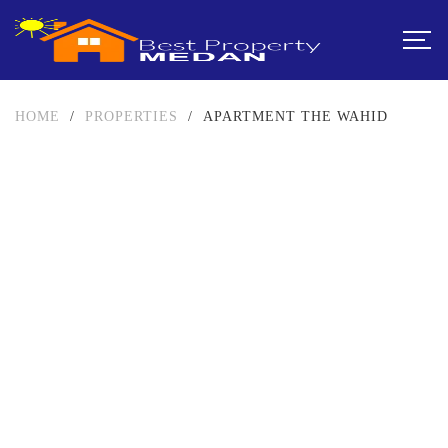
HOME
/
PROPERTIES
/
APARTMENT THE WAHID