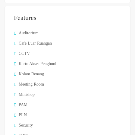
Features
Auditorium
Cafe Luar Ruangan
CCTV
Kartu Akses Penghuni
Kolam Renang
Meeting Room
Minishop
PAM
PLN
Security