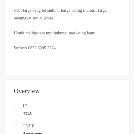
Nb: Harga yang tercantum, harga paling murah. Harga
meningkat sesuai lantai
Untuk melihat sub unit hubungi marketing kami
Sunarto 0852 6205 2224
Overview
ID
T745
TYPE
Apartment