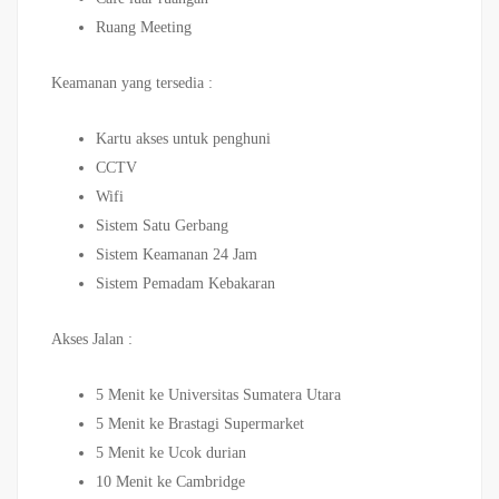
Ruang Meeting
Keamanan yang tersedia :
Kartu akses untuk penghuni
CCTV
Wifi
Sistem Satu Gerbang
Sistem Keamanan 24 Jam
Sistem Pemadam Kebakaran
Akses Jalan :
5 Menit ke Universitas Sumatera Utara
5 Menit ke Brastagi Supermarket
5 Menit ke Ucok durian
10 Menit ke Cambridge