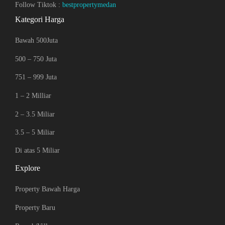
Follow Tiktok :
bestpropertymedan
Kategori Harga
Bawah 500Juta
500 – 750 Juta
751 – 999 Juta
1 – 2 Milliar
2 – 3.5 Miliar
3.5 – 5 Miliar
Di atas 5 Miliar
Explore
Property Bawah Harga
Property Baru