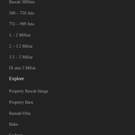
Bawah 500Juta
500 – 750 Juta
751 – 999 Juta
1 – 2 Milliar
2 – 3.5 Miliar
3.5 – 5 Miliar
Di atas 5 Miliar
Explore
Property Bawah Harga
Property Baru
Rumah/Villa
Ruko