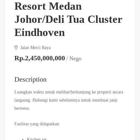
Resort Medan
Johor/Deli Tua Cluster
Eindhoven
Jalan Merci Raya
Rp.2,450,000,000
/ Nego
Description
Luangkan waktu untuk melihat/berkunjung ke properti secara
langsung. Hubungi kami sebelumnya untuk membuat janji
bertemu.
Fasilitas yang didapatkan:
Kitchen set