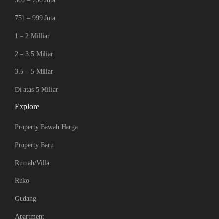
500 – 750 Juta
751 – 999 Juta
1 – 2 Milliar
2 – 3.5 Miliar
3.5 – 5 Miliar
Di atas 5 Miliar
Explore
Property Bawah Harga
Property Baru
Rumah/Villa
Ruko
Gudang
Apartment