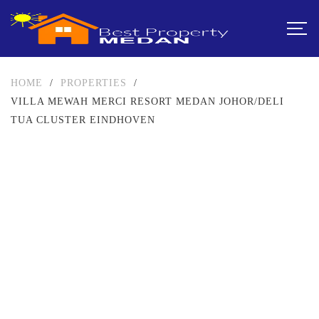
HOME
/
PROPERTIES
/
VILLA MEWAH MERCI RESORT MEDAN JOHOR/DELI
TUA CLUSTER EINDHOVEN