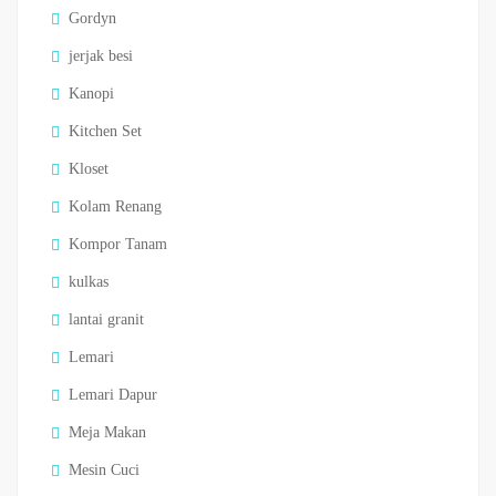
Gordyn
jerjak besi
Kanopi
Kitchen Set
Kloset
Kolam Renang
Kompor Tanam
kulkas
lantai granit
Lemari
Lemari Dapur
Meja Makan
Mesin Cuci