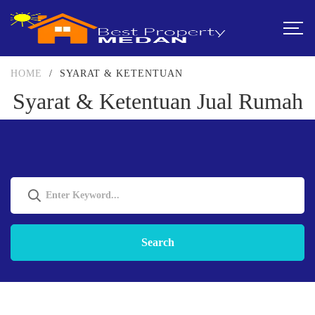
HOME
/
SYARAT & KETENTUAN
Syarat & Ketentuan Jual Rumah
Search