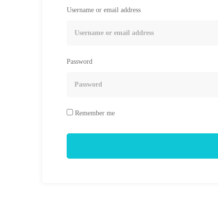
Username or email address
Password
Remember me