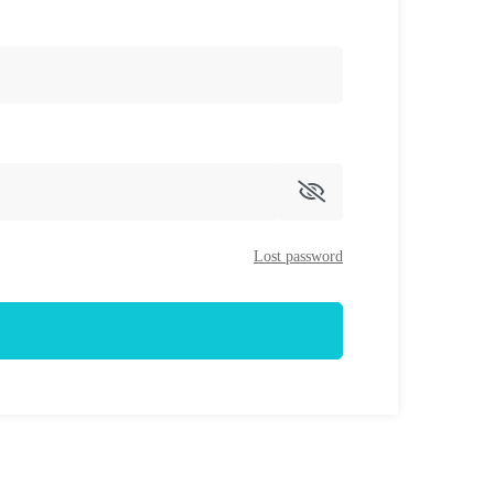
Lost password