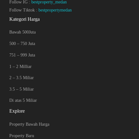
Follow IG :
bestproperty_medan
Follow Tiktok :
bestpropertymedan
Kategori Harga
Bawah 500Juta
500 – 750 Juta
751 – 999 Juta
1 – 2 Milliar
2 – 3.5 Miliar
3.5 – 5 Miliar
Di atas 5 Miliar
Explore
Property Bawah Harga
Property Baru