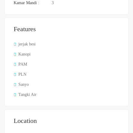
Kamar Mandi :
3
Features
jerjak besi
Kanopi
PAM
PLN
Sanyo
Tangki Air
Location