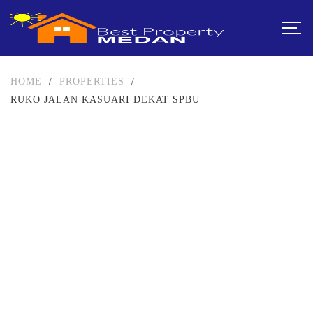
HOME
/
PROPERTIES
/
RUKO JALAN KASUARI DEKAT SPBU