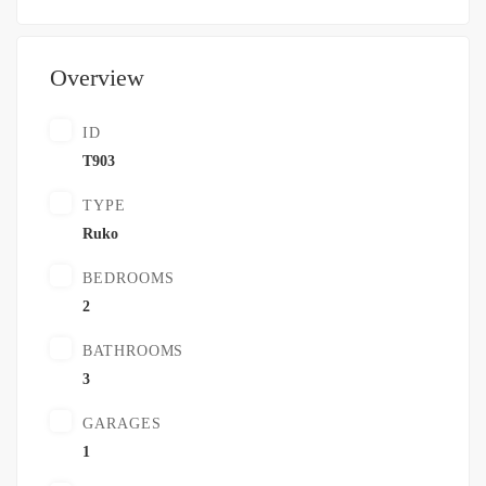
Overview
ID
T903
TYPE
Ruko
BEDROOMS
2
BATHROOMS
3
GARAGES
1