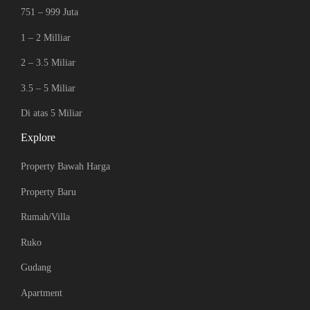
751 – 999 Juta
1 – 2 Milliar
2 – 3.5 Miliar
3.5 – 5 Miliar
Di atas 5 Miliar
Explore
Property Bawah Harga
Property Baru
Rumah/Villa
Ruko
Gudang
Apartment