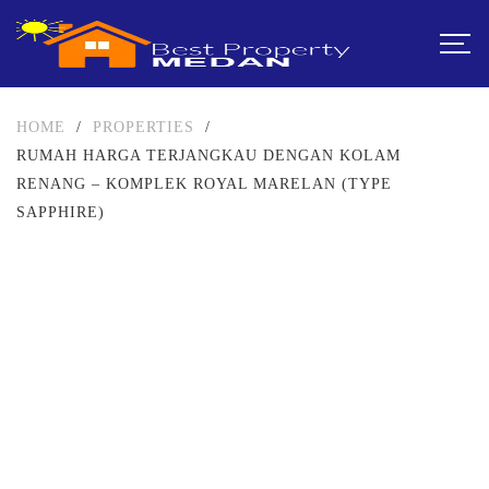
HOME
/
PROPERTIES
/
RUMAH HARGA TERJANGKAU DENGAN KOLAM
RENANG – KOMPLEK ROYAL MARELAN (TYPE
SAPPHIRE)