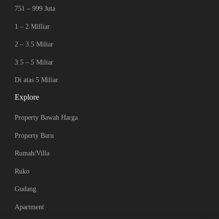
751 – 999 Juta
1 – 2 Milliar
2 – 3.5 Miliar
3.5 – 5 Miliar
Di atas 5 Miliar
Explore
Property Bawah Harga
Property Baru
Rumah/Villa
Ruko
Gudang
Apartment