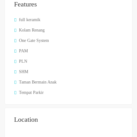
Features
full keramik
Kolam Renang
One Gate System
PAM
PLN
SHM
Taman Bermain Anak
Tempat Parkir
Location