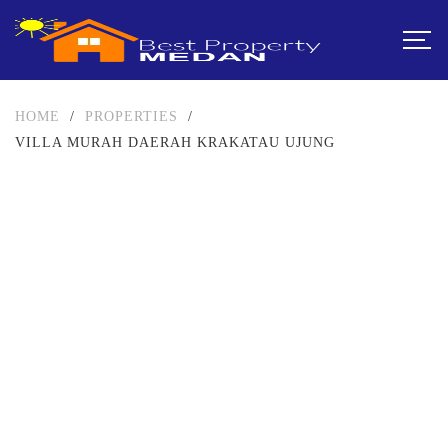
HOME
/
PROPERTIES
/
VILLA MURAH DAERAH KRAKATAU UJUNG