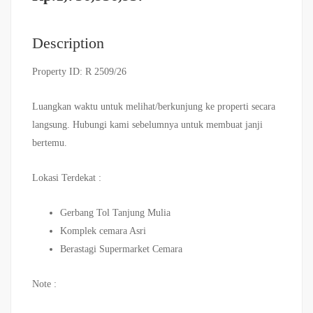
Description
Property ID: R 2509/26
Luangkan waktu untuk melihat/berkunjung ke properti secara
langsung. Hubungi kami sebelumnya untuk membuat janji
bertemu.
Lokasi Terdekat :
Gerbang Tol Tanjung Mulia
Komplek cemara Asri
Berastagi Supermarket Cemara
Note :