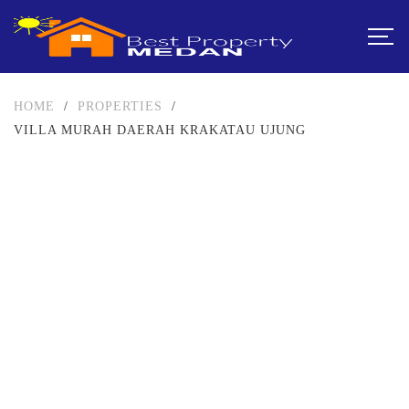
HOME
/
PROPERTIES
/
VILLA MURAH DAERAH KRAKATAU UJUNG