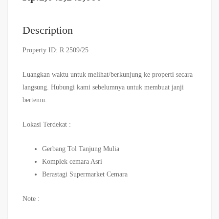
Description
Property ID: R 2509/25
Luangkan waktu untuk melihat/berkunjung ke properti secara
langsung. Hubungi kami sebelumnya untuk membuat janji
bertemu.
Lokasi Terdekat :
Gerbang Tol Tanjung Mulia
Komplek cemara Asri
Berastagi Supermarket Cemara
Note :