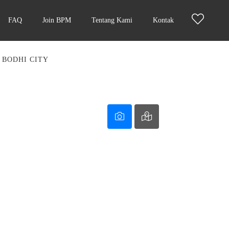
FAQ
Join BPM
Tentang Kami
Kontak
 BODHI CITY