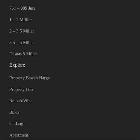
751 – 999 Juta
1 – 2 Milliar
2 – 3.5 Miliar
3.5 – 5 Miliar
Di atas 5 Miliar
Explore
Property Bawah Harga
Property Baru
Rumah/Villa
Ruko
Gudang
Apartment