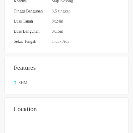
Kondisi
Siap Kosong
Tinggi Bangunan
3,5 tingkat
Luas Tanah
8x24m
Luas Bangunan
8x15m
Sekat Tengah
Tidak Ada
Features
SHM
Location