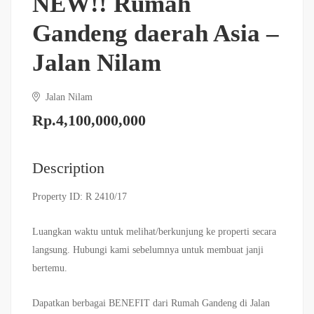
NEW!! Rumah
Gandeng daerah Asia –
Jalan Nilam
Jalan Nilam
Rp.4,100,000,000
Description
Property ID: R 2410/17
Luangkan waktu untuk melihat/berkunjung ke properti secara
langsung. Hubungi kami sebelumnya untuk membuat janji
bertemu.
Dapatkan berbagai BENEFIT dari Rumah Gandeng di Jalan