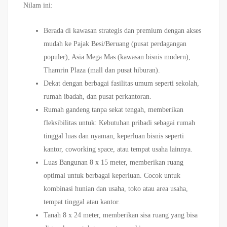
Nilam ini:
Berada di kawasan strategis dan premium dengan akses
mudah ke Pajak Besi/Beruang (pusat perdagangan
populer), Asia Mega Mas (kawasan bisnis modern),
Thamrin Plaza (mall dan pusat hiburan).
Dekat dengan berbagai fasilitas umum seperti sekolah,
rumah ibadah, dan pusat perkantoran.
Rumah gandeng tanpa sekat tengah, memberikan
fleksibilitas untuk: Kebutuhan pribadi sebagai rumah
tinggal luas dan nyaman, keperluan bisnis seperti
kantor, coworking space, atau tempat usaha lainnya.
Luas Bangunan 8 x 15 meter, memberikan ruang
optimal untuk berbagai keperluan. Cocok untuk
kombinasi hunian dan usaha, toko atau area usaha,
tempat tinggal atau kantor.
Tanah 8 x 24 meter, memberikan sisa ruang yang bisa