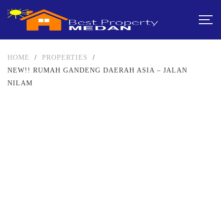
HOME
/
PROPERTIES
/
NEW!! RUMAH GANDENG DAERAH ASIA – JALAN
NILAM