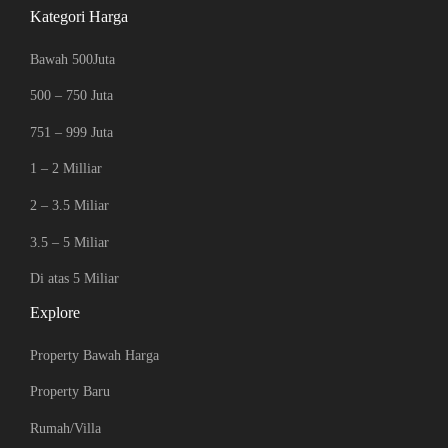
Kategori Harga
Bawah 500Juta
500 – 750 Juta
751 – 999 Juta
1 – 2 Milliar
2 – 3.5 Miliar
3.5 – 5 Miliar
Di atas 5 Miliar
Explore
Property Bawah Harga
Property Baru
Rumah/Villa