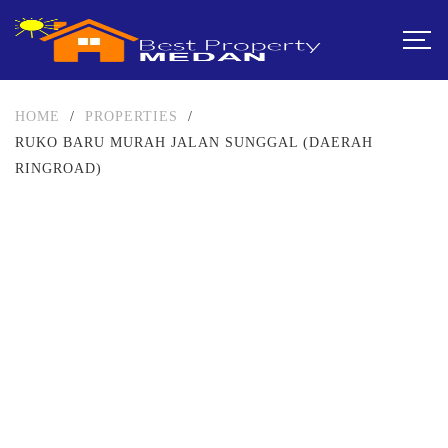
HOME
/
PROPERTIES
/
RUKO BARU MURAH JALAN SUNGGAL (DAERAH
RINGROAD)