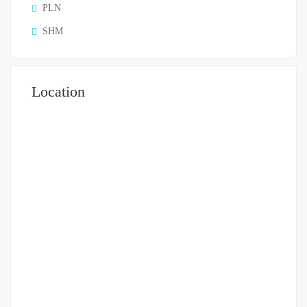
PLN
SHM
Location