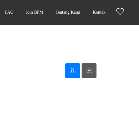
FAQ
Join BPM
Tentang Kami
Kontak