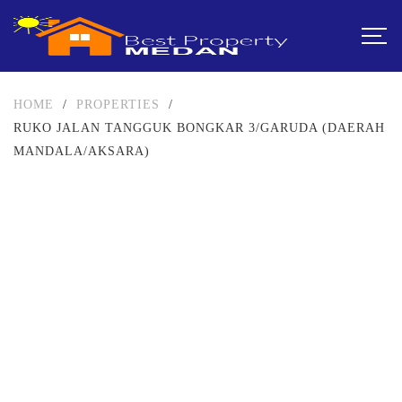
HOME
/
PROPERTIES
/
RUKO JALAN TANGGUK BONGKAR 3/GARUDA (DAERAH
MANDALA/AKSARA)