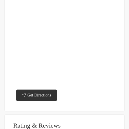
Get Directions
Rating & Reviews