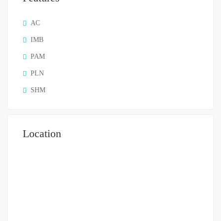
AC
IMB
PAM
PLN
SHM
Location