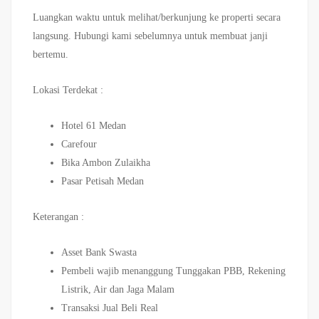
Luangkan waktu untuk melihat/berkunjung ke properti secara
langsung. Hubungi kami sebelumnya untuk membuat janji
bertemu.
Lokasi Terdekat :
Hotel 61 Medan
Carefour
Bika Ambon Zulaikha
Pasar Petisah Medan
Keterangan :
Asset Bank Swasta
Pembeli wajib menanggung Tunggakan PBB, Rekening
Listrik, Air dan Jaga Malam
Transaksi Jual Beli Real