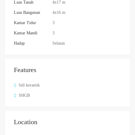
Luas Tanah
4x17 m
Luas Bangunan
4x16 m
Kamar Tidur
3
Kamar Mandi
3
Hadap
Selatan
Features
full keramik
SHGB
Location