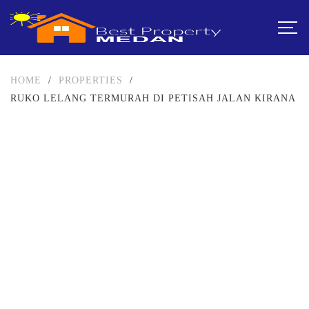
HOME
/
PROPERTIES
/
RUKO LELANG TERMURAH DI PETISAH JALAN KIRANA