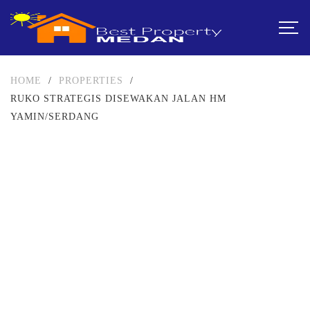
HOME
/
PROPERTIES
/
RUKO STRATEGIS DISEWAKAN JALAN HM
YAMIN/SERDANG