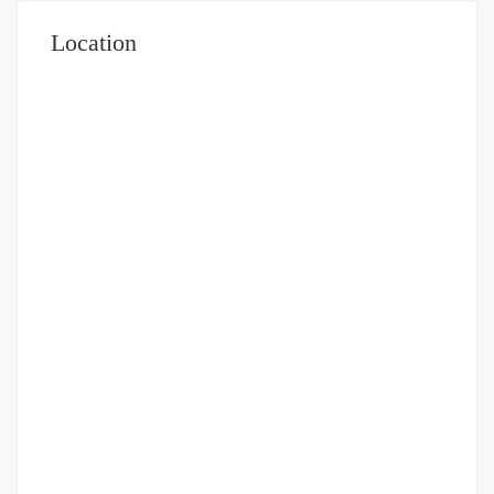
Location