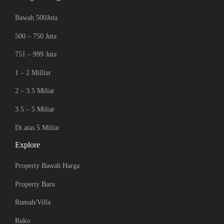
Bawah 500Juta
500 – 750 Juta
751 – 999 Juta
1 – 2 Milliar
2 – 3.5 Miliar
3.5 – 5 Miliar
Di atas 5 Miliar
Explore
Property Bawah Harga
Property Baru
Rumah/Villa
Ruko