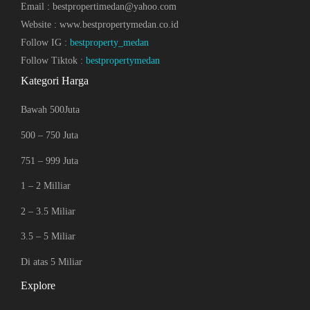
Email : bestpropertimedan@yahoo.com
Website : www.bestpropertymedan.co.id
Follow IG :
bestproperty_medan
Follow Tiktok :
bestpropertymedan
Kategori Harga
Bawah 500Juta
500 – 750 Juta
751 – 999 Juta
1 – 2 Milliar
2 – 3.5 Miliar
3.5 – 5 Miliar
Di atas 5 Miliar
Explore