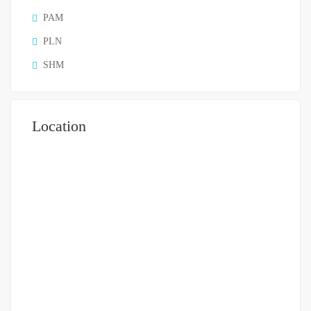
PAM
PLN
SHM
Location