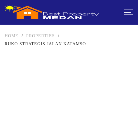
HOME
/
PROPERTIES
/
RUKO STRATEGIS JALAN KATAMSO