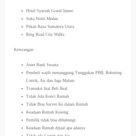
Hotel Syariah Grand Jamee
Suka Hotel Medan
Pekan Raya Sumatera Utara
Ring Road City Walks
Keterangan :
Asset Bank Swasta
Pembeli wajib menanggung Tunggakan PBB, Rekening
Listrik, Air dan Jaga Malam
Transaksi Jual Beli Real
Tidak Ada Kunci Rumah
Tidak Bisa Survei Ke dalam Rumah
Keadaan Rumah Kosong
Pemilik tidak bisa dihubungi
Keadaan Rumah dijual apa adanya
Tidak ada Listrik dan Air