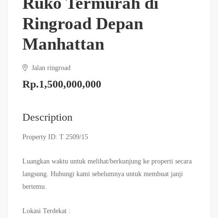
Ruko Termurah di
Ringroad Depan
Manhattan
Jalan ringroad
Rp.1,500,000,000
Description
Property ID: T 2509/15
Luangkan waktu untuk melihat/berkunjung ke properti secara
langsung. Hubungi kami sebelumnya untuk membuat janji
bertemu.
Lokasi Terdekat :