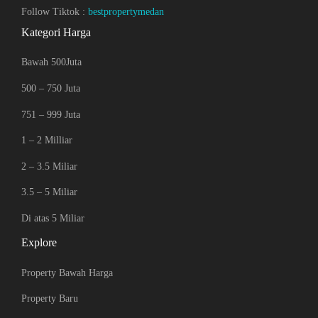
Follow Tiktok :
bestpropertymedan
Kategori Harga
Bawah 500Juta
500 – 750 Juta
751 – 999 Juta
1 – 2 Milliar
2 – 3.5 Miliar
3.5 – 5 Miliar
Di atas 5 Miliar
Explore
Property Bawah Harga
Property Baru