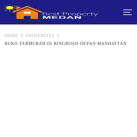
HOME
/
PROPERTIES
/
RUKO TERMURAH DI RINGROAD DEPAN MANHATTAN