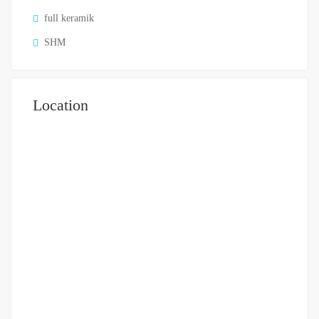
full keramik
SHM
Location