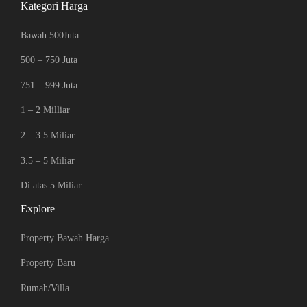
Kategori Harga
Bawah 500Juta
500 – 750 Juta
751 – 999 Juta
1 – 2 Milliar
2 – 3.5 Miliar
3.5 – 5 Miliar
Di atas 5 Miliar
Explore
Property Bawah Harga
Property Baru
Rumah/Villa