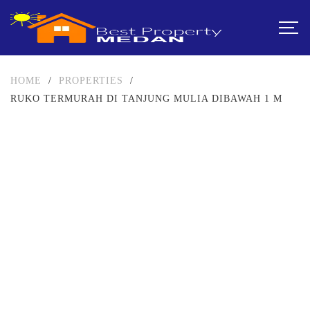
HOME
/
PROPERTIES
/
RUKO TERMURAH DI TANJUNG MULIA DIBAWAH 1 M