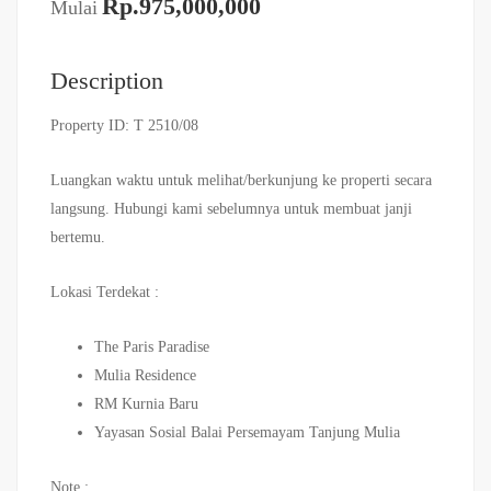
Rp.975,000,000
Mulai
Description
Property ID: T 2510/08
Luangkan waktu untuk melihat/berkunjung ke properti secara
langsung. Hubungi kami sebelumnya untuk membuat janji
bertemu.
Lokasi Terdekat :
The Paris Paradise
Mulia Residence
RM Kurnia Baru
Yayasan Sosial Balai Persemayam Tanjung Mulia
Note :