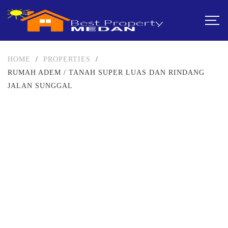
HOME
/
PROPERTIES
/
RUMAH ADEM / TANAH SUPER LUAS DAN RINDANG
JALAN SUNGGAL