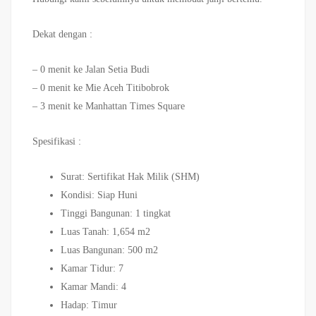
Dekat dengan :
– 0 menit ke Jalan Setia Budi
– 0 menit ke Mie Aceh Titibobrok
– 3 menit ke Manhattan Times Square
Spesifikasi :
Surat: Sertifikat Hak Milik (SHM)
Kondisi: Siap Huni
Tinggi Bangunan: 1 tingkat
Luas Tanah: 1,654 m2
Luas Bangunan: 500 m2
Kamar Tidur: 7
Kamar Mandi: 4
Hadap: Timur