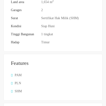
2
Land area
1,654 m
Garages
2
Surat
Sertifikat Hak Milik (SHM)
Kondisi
Siap Huni
Tinggi Bangunan
1 tingkat
Hadap
Timur
Features
PAM
PLN
SHM