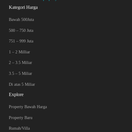
Kategori Harga
Bawah 500Juta
500 – 750 Juta
751 – 999 Juta
1 – 2 Milliar
2 – 3.5 Miliar
3.5 – 5 Miliar
Di atas 5 Miliar
Explore
Property Bawah Harga
Property Baru
Rumah/Villa