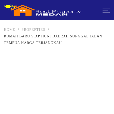
HOME
/
PROPERTIES
/
RUMAH BARU SIAP HUNI DAERAH SUNGGAL JALAN
TEMPUA HARGA TERJANGKAU