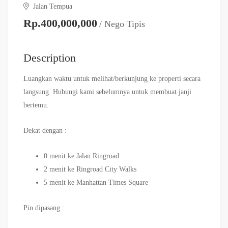
Jalan Tempua
Rp.400,000,000
/ Nego Tipis
Description
Luangkan waktu untuk melihat/berkunjung ke properti secara
langsung. Hubungi kami sebelumnya untuk membuat janji
bertemu.
Dekat dengan :
0 menit ke Jalan Ringroad
2 menit ke Ringroad City Walks
5 menit ke Manhattan Times Square
Pin dipasang :