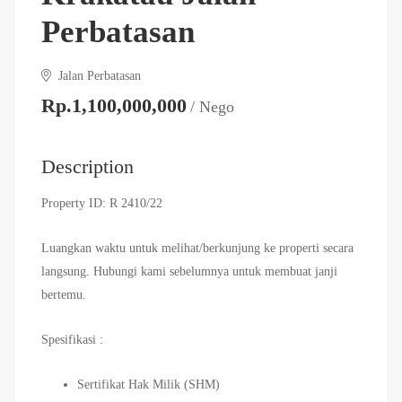
Perbatasan
Jalan Perbatasan
Rp.1,100,000,000
/ Nego
Description
Property ID: R 2410/22
Luangkan waktu untuk melihat/berkunjung ke properti secara
langsung. Hubungi kami sebelumnya untuk membuat janji
bertemu.
Spesifikasi :
Sertifikat Hak Milik (SHM)