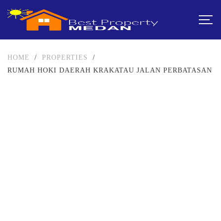
HOME
/
PROPERTIES
/
RUMAH HOKI DAERAH KRAKATAU JALAN PERBATASAN