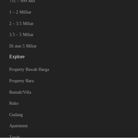
751 – 999 Juta
1 – 2 Milliar
2 – 3.5 Miliar
3.5 – 5 Miliar
Di atas 5 Miliar
Explore
Property Bawah Harga
Property Baru
Rumah/Villa
Ruko
Gudang
Apartment
Tanah