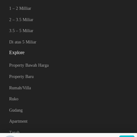
1 – 2 Milliar
2 – 3.5 Miliar
3.5 – 5 Miliar
Di atas 5 Miliar
Explore
Property Bawah Harga
Property Baru
Rumah/Villa
Ruko
Gudang
Apartment
Tanah