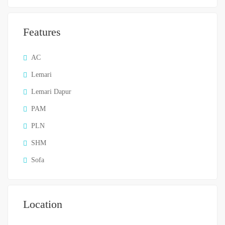
Features
AC
Lemari
Lemari Dapur
PAM
PLN
SHM
Sofa
Location