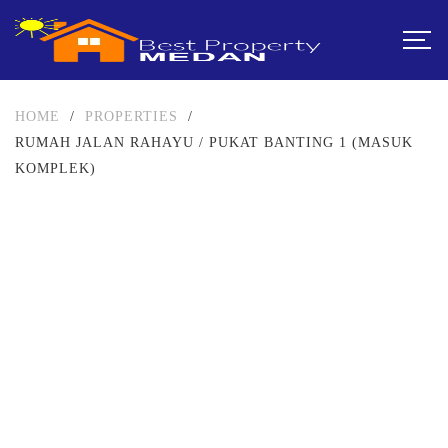
HOME
/
PROPERTIES
/
RUMAH JALAN RAHAYU / PUKAT BANTING 1 (MASUK
KOMPLEK)