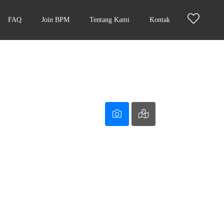
FAQ
Join BPM
Tentang Kami
Kontak