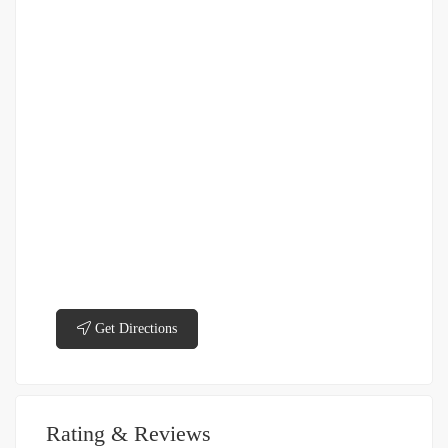
Get Directions
Rating & Reviews