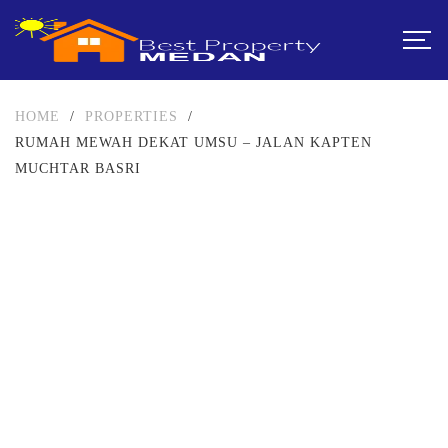
HOME
/
PROPERTIES
/
RUMAH MEWAH DEKAT UMSU – JALAN KAPTEN
MUCHTAR BASRI