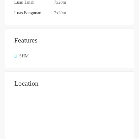
Luas Tanah
7x20m
Luas Bangunan
7x20m
Features
SHM
Location