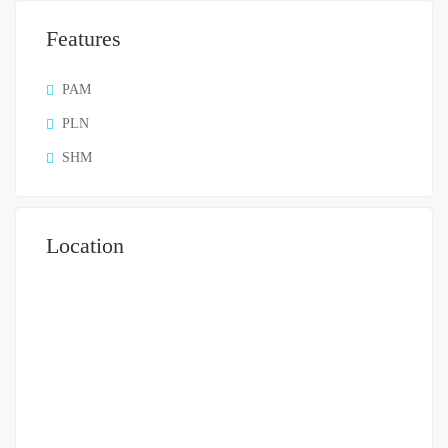
Features
PAM
PLN
SHM
Location