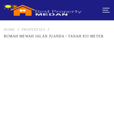
HOME
/
PROPERTIES
/
RUMAH MEWAH JALAN JUANDA / TANAH 833 METER