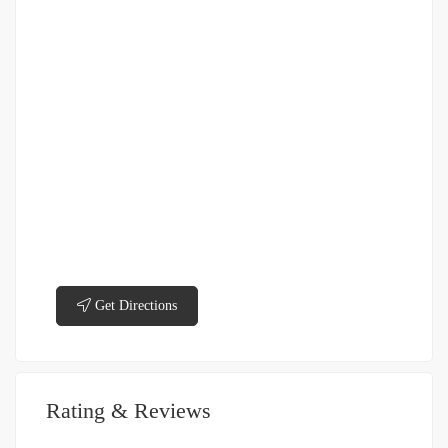
Get Directions
Rating & Reviews