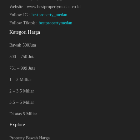
Website : www.bestpropertymedan.co.id
Follow IG :
bestproperty_medan
Follow Tiktok :
bestpropertymedan
Kategori Harga
Bawah 500Juta
500 – 750 Juta
751 – 999 Juta
1 – 2 Milliar
2 – 3.5 Miliar
3.5 – 5 Miliar
Di atas 5 Miliar
Explore
Property Bawah Harga