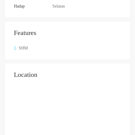
Hadap
Selatan
Features
SHM
Location