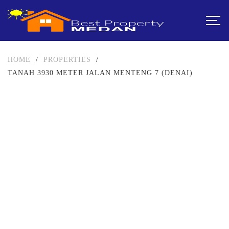
HOME
/
PROPERTIES
/
TANAH 3930 METER JALAN MENTENG 7 (DENAI)