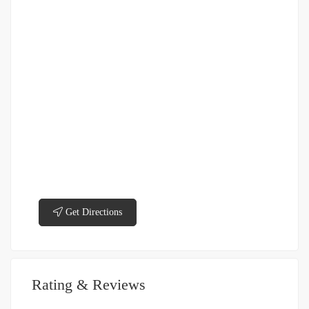
Get Directions
Rating & Reviews