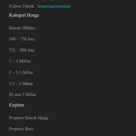
Follow Tiktok :
bestpropertymedan
Kategori Harga
Bawah 500Juta
500 – 750 Juta
751 – 999 Juta
1 – 2 Milliar
2 – 3.5 Miliar
3.5 – 5 Miliar
Di atas 5 Miliar
Explore
Property Bawah Harga
Property Baru