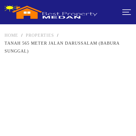
HOME
/
PROPERTIES
/
TANAH 565 METER JALAN DARUSSALAM (BABURA
SUNGGAL)