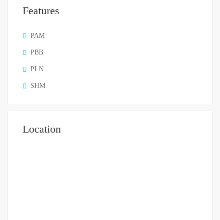
Features
PAM
PBB
PLN
SHM
Location