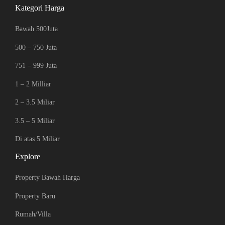
Kategori Harga
Bawah 500Juta
500 – 750 Juta
751 – 999 Juta
1 – 2 Milliar
2 – 3.5 Miliar
3.5 – 5 Miliar
Di atas 5 Miliar
Explore
Property Bawah Harga
Property Baru
Rumah/Villa