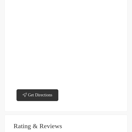
Get Directions
Rating & Reviews