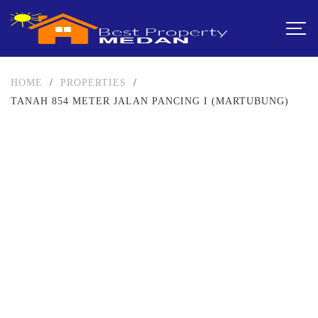
HOME
/
PROPERTIES
/
TANAH 854 METER JALAN PANCING I (MARTUBUNG)