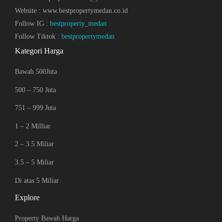
Website : www.bestpropertymedan.co.id
Follow IG :
bestproperty_medan
Follow Tiktok :
bestpropertymedan
Kategori Harga
Bawah 500Juta
500 – 750 Juta
751 – 999 Juta
1 – 2 Milliar
2 – 3.5 Miliar
3.5 – 5 Miliar
Di atas 5 Miliar
Explore
Property Bawah Harga