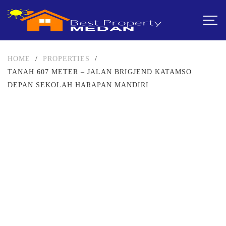
HOME
/
PROPERTIES
/
TANAH 607 METER – JALAN BRIGJEND KATAMSO
DEPAN SEKOLAH HARAPAN MANDIRI