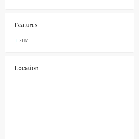
Features
SHM
Location