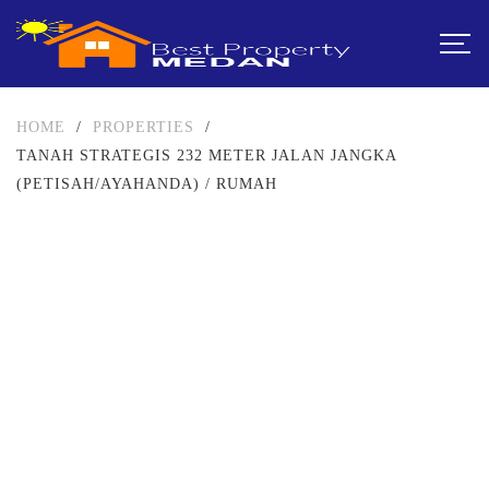
HOME
/
PROPERTIES
/
TANAH STRATEGIS 232 METER JALAN JANGKA
(PETISAH/AYAHANDA) / RUMAH