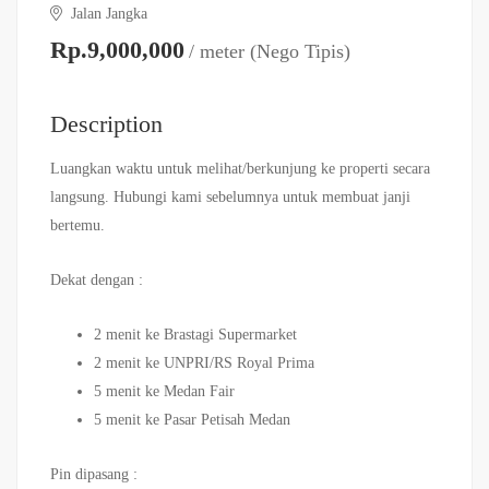
Jalan Jangka
Rp.9,000,000
/ meter (Nego Tipis)
Description
Luangkan waktu untuk melihat/berkunjung ke properti secara
langsung. Hubungi kami sebelumnya untuk membuat janji
bertemu.
Dekat dengan :
2 menit ke Brastagi Supermarket
2 menit ke UNPRI/RS Royal Prima
5 menit ke Medan Fair
5 menit ke Pasar Petisah Medan
Pin dipasang :