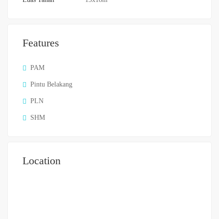
Features
PAM
Pintu Belakang
PLN
SHM
Location