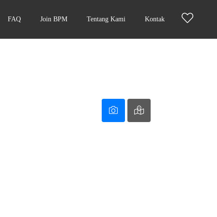
FAQ
Join BPM
Tentang Kami
Kontak