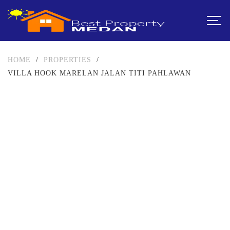
HOME
/
PROPERTIES
/
VILLA HOOK MARELAN JALAN TITI PAHLAWAN