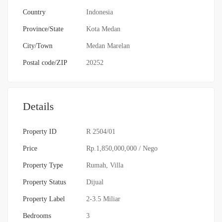
Country
Indonesia
Province/State
Kota Medan
City/Town
Medan Marelan
Postal code/ZIP
20252
Details
Property ID
R 2504/01
Price
Rp.1,850,000,000
/ Nego
Property Type
Rumah
,
Villa
Property Status
Dijual
Property Label
2-3.5 Miliar
Bedrooms
3