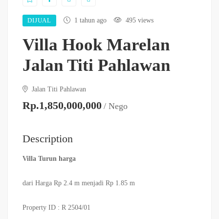
DIJUAL
1 tahun ago
495 views
Villa Hook Marelan
Jalan Titi Pahlawan
Jalan Titi Pahlawan
Rp.1,850,000,000
/ Nego
Description
Villa Turun harga
dari Harga Rp 2.4 m menjadi Rp 1.85 m
Property ID : R 2504/01