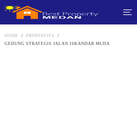
HOME
/
PROPERTIES
/
GEDUNG STRATEGIS JALAN ISKANDAR MUDA