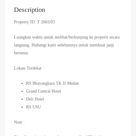
Description
Property ID: T 2603/03
Luangkan waktu untuk melihat/berkunjung ke properti secara
langsung. Hubungi kami sebelumnya untuk membuat janji
bertemu.
Lokasi Terdekat :
RS Bhayangkara TK II Medan
Grand Central Hotel
Deli Hotel
RS USU
Note :