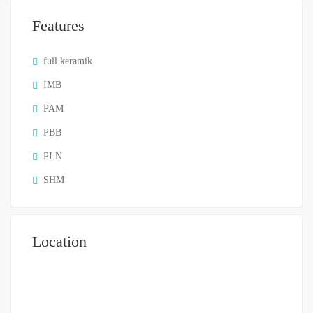
Features
full keramik
IMB
PAM
PBB
PLN
SHM
Location