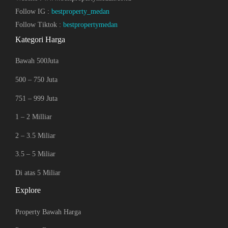
Follow IG :
bestproperty_medan
Follow Tiktok :
bestpropertymedan
Kategori Harga
Bawah 500Juta
500 – 750 Juta
751 – 999 Juta
1 – 2 Milliar
2 – 3.5 Miliar
3.5 – 5 Miliar
Di atas 5 Miliar
Explore
Property Bawah Harga