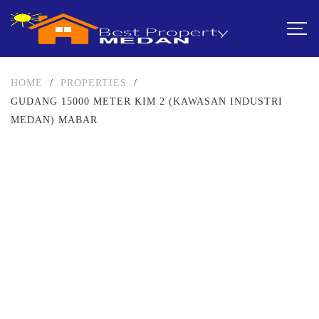
HOME
/
PROPERTIES
/
GUDANG 15000 METER KIM 2 (KAWASAN INDUSTRI
MEDAN) MABAR