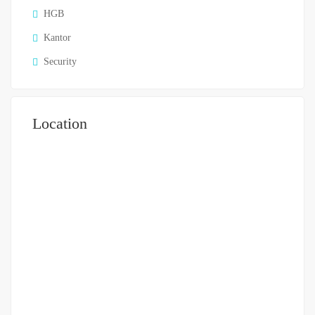
HGB
Kantor
Security
Location