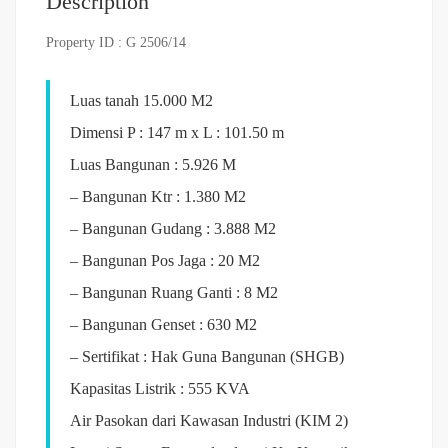
Description
Property ID : G 2506/14
Luas tanah 15.000 M2
Dimensi P : 147 m x L : 101.50 m
Luas Bangunan : 5.926 M
– Bangunan Ktr : 1.380 M2
– Bangunan Gudang : 3.888 M2
– Bangunan Pos Jaga : 20 M2
– Bangunan Ruang Ganti : 8 M2
– Bangunan Genset : 630 M2
– Sertifikat : Hak Guna Bangunan (SHGB)
Kapasitas Listrik : 555 KVA
Air Pasokan dari Kawasan Industri (KIM 2)