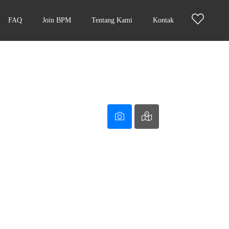
FAQ
Join BPM
Tentang Kami
Kontak