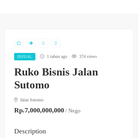
DIJUAL
1 tahun ago
374 views
Ruko Bisnis Jalan
Sutomo
Jalan Sutomo
Rp.7,000,000,000
/ Nego
Description