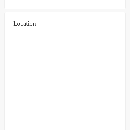
Location