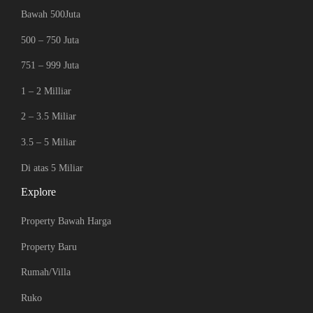
Bawah 500Juta
500 – 750 Juta
751 – 999 Juta
1 – 2 Milliar
2 – 3.5 Miliar
3.5 – 5 Miliar
Di atas 5 Miliar
Explore
Property Bawah Harga
Property Baru
Rumah/Villa
Ruko