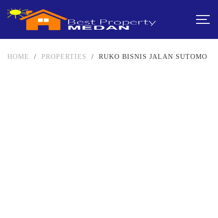
HOME
/
PROPERTIES
/
RUKO BISNIS JALAN SUTOMO