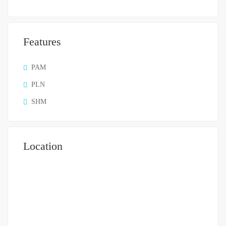
Features
PAM
PLN
SHM
Location