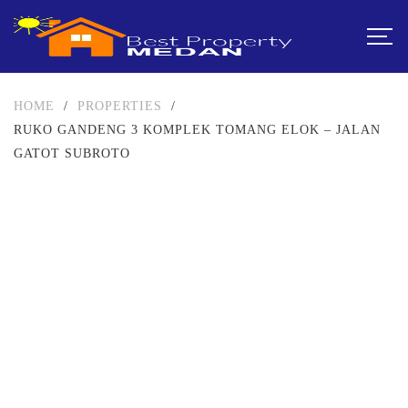
HOME
/
PROPERTIES
/
RUKO GANDENG 3 KOMPLEK TOMANG ELOK – JALAN
GATOT SUBROTO