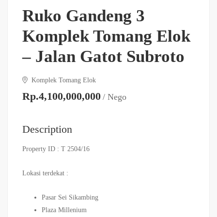
Ruko Gandeng 3
Komplek Tomang Elok
– Jalan Gatot Subroto
Komplek Tomang Elok
Rp.4,100,000,000
/ Nego
Description
Property ID : T 2504/16
Lokasi terdekat :
Pasar Sei Sikambing
Plaza Millenium