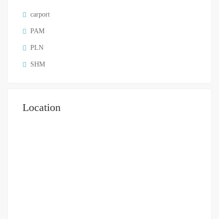
carport
PAM
PLN
SHM
Location