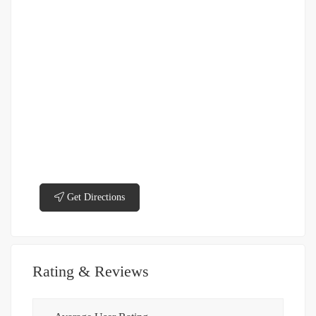
Get Directions
Rating & Reviews