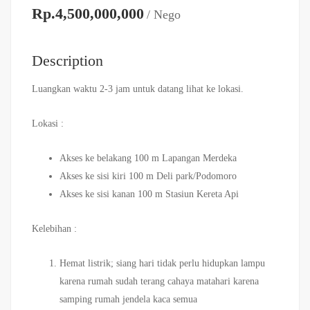
Rp.4,500,000,000
/ Nego
Description
Luangkan waktu 2-3 jam untuk datang lihat ke lokasi.
Lokasi :
Akses ke belakang 100 m Lapangan Merdeka
Akses ke sisi kiri 100 m Deli park/Podomoro
Akses ke sisi kanan 100 m Stasiun Kereta Api
Kelebihan :
Hemat listrik; siang hari tidak perlu hidupkan lampu
karena rumah sudah terang cahaya matahari karena
samping rumah jendela kaca semua