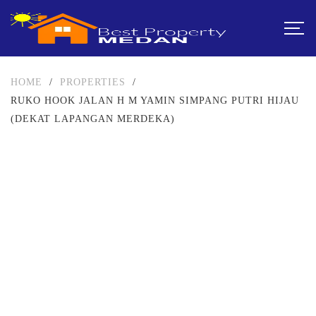
HOME
/
PROPERTIES
/
RUKO HOOK JALAN H M YAMIN SIMPANG PUTRI HIJAU
(DEKAT LAPANGAN MERDEKA)