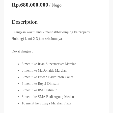
Rp.680,000,000
/ Nego
Description
Luangkan waktu untuk melihat/berkunjung ke properti.
Hubungi kami 2-3 jam sebelumnya.
Dekat dengan :
5 menit ke Irian Supermarket Marelan
5 menit ke McDonalds Marelan
5 menit ke Fateeh Badminton Court
5 menit ke Royal Dimsum
8 menit ke RSU Eshmun
8 menit ke SMA Budi Agung Medan
10 menit ke Suzuya Marelan Plaza