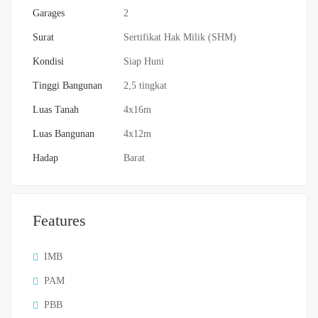
Garages
2
Surat
Sertifikat Hak Milik (SHM)
Kondisi
Siap Huni
Tinggi Bangunan
2,5 tingkat
Luas Tanah
4x16m
Luas Bangunan
4x12m
Hadap
Barat
Features
IMB
PAM
PBB