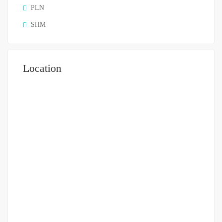
PLN
SHM
Location