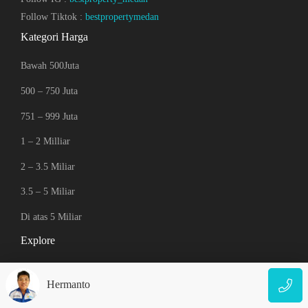
Follow Tiktok :
bestpropertymedan
Kategori Harga
Bawah 500Juta
500 – 750 Juta
751 – 999 Juta
1 – 2 Milliar
2 – 3.5 Miliar
3.5 – 5 Miliar
Di atas 5 Miliar
Explore
Property Bawah Harga
Hermanto
Property Baru