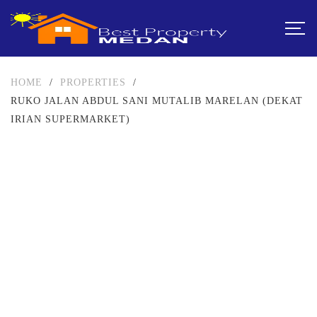
HOME
/
PROPERTIES
/
RUKO JALAN ABDUL SANI MUTALIB MARELAN (DEKAT
IRIAN SUPERMARKET)