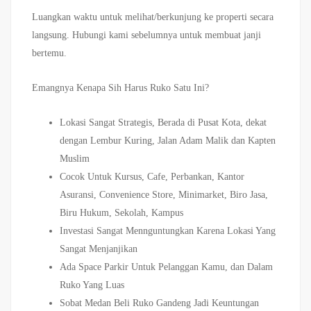
Luangkan waktu untuk melihat/berkunjung ke properti secara
langsung. Hubungi kami sebelumnya untuk membuat janji
bertemu.
Emangnya Kenapa Sih Harus Ruko Satu Ini?
Lokasi Sangat Strategis, Berada di Pusat Kota, dekat
dengan Lembur Kuring, Jalan Adam Malik dan Kapten
Muslim
Cocok Untuk Kursus, Cafe, Perbankan, Kantor
Asuransi, Convenience Store, Minimarket, Biro Jasa,
Biru Hukum, Sekolah, Kampus
Investasi Sangat Mennguntungkan Karena Lokasi Yang
Sangat Menjanjikan
Ada Space Parkir Untuk Pelanggan Kamu, dan Dalam
Ruko Yang Luas
Sobat Medan Beli Ruko Gandeng Jadi Keuntungan