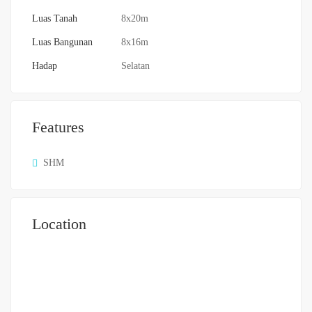
Luas Tanah
8x20m
Luas Bangunan
8x16m
Hadap
Selatan
Features
SHM
Location