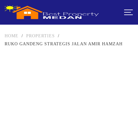
HOME
/
PROPERTIES
/
RUKO GANDENG STRATEGIS JALAN AMIR HAMZAH