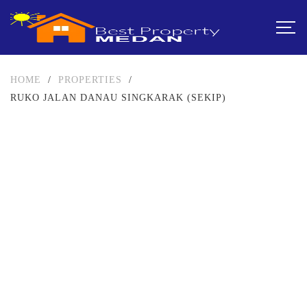
HOME
/
PROPERTIES
/
RUKO JALAN DANAU SINGKARAK (SEKIP)