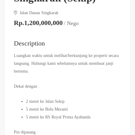
Jalan Danau Singkarak
Rp.1,200,000,000
/ Nego
Description
Luangkan waktu untuk melihat/berkunjung ke properti secara
langsung. Hubungi kami sebelumnya untuk membuat janji
bertemu.
Dekat dengan :
2 menit ke Jalan Sekip
5 menit ke Bolu Meranti
5 menit ke RS Royal Prima Ayahanda
Pin dipasang :